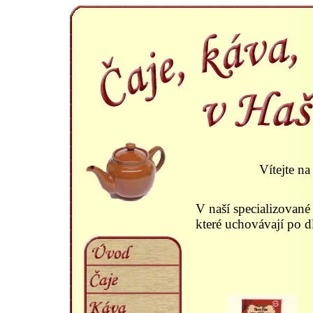
Vítejte na
V naší specializované
které uchovávají po